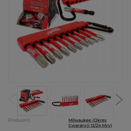
Producent:
Milwaukee (Okres
Gwarancji 12/24 Mcy)