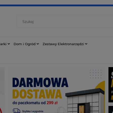
arki
Dom i Ogród
Zestawy Elektronarzędzi