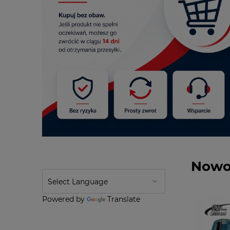
Nowo
Powered by
Translate