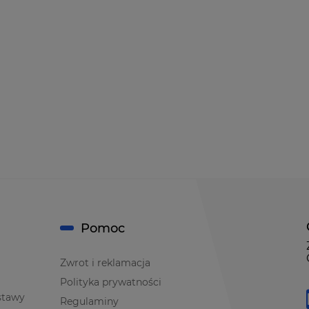
Pomoc
Zwrot i reklamacja
Polityka prywatności
stawy
Regulaminy