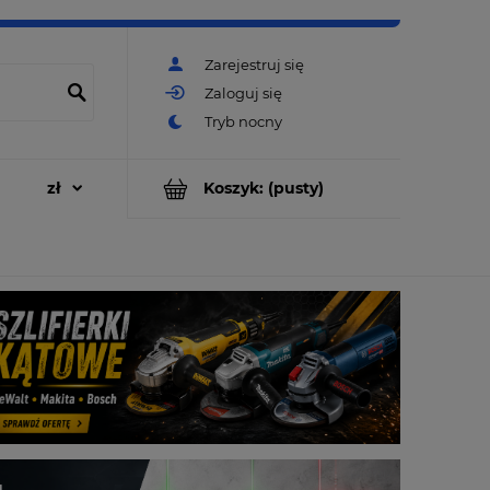
Zarejestruj się
Zaloguj się
Koszyk:
(pusty)