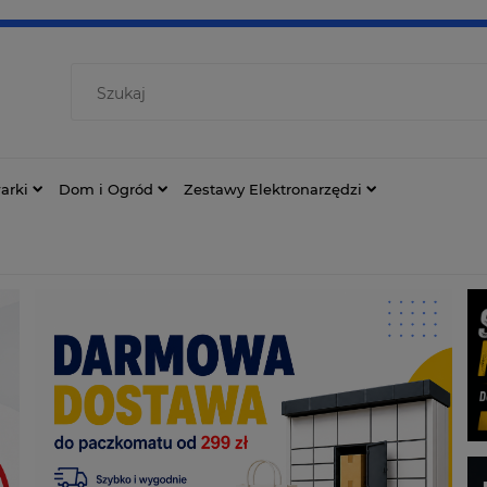
arki
Dom i Ogród
Zestawy Elektronarzędzi