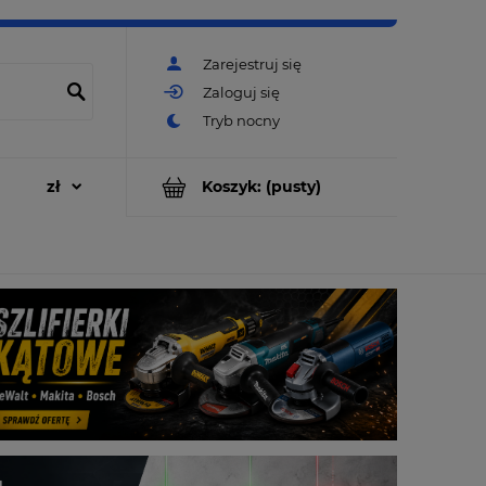
Zarejestruj się
Zaloguj się
Koszyk:
(pusty)