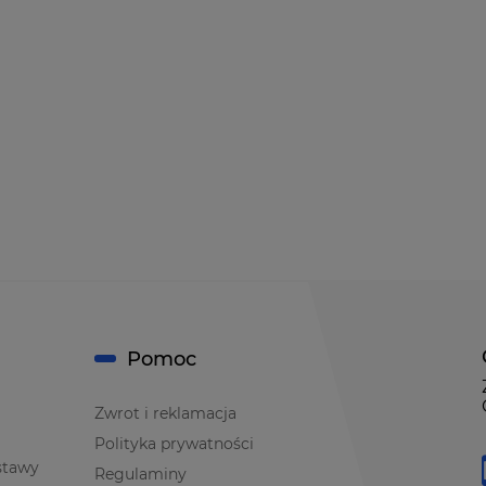
Pomoc
Zwrot i reklamacja
Polityka prywatności
stawy
Regulaminy