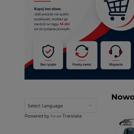
Nowo
Powered by
Translate