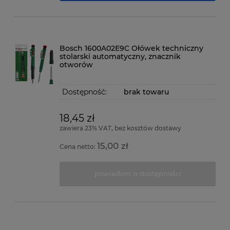
Bosch 1600A02E9C Ołówek techniczny
stolarski automatyczny, znacznik
otworów
Dostępność:
brak towaru
18,45 zł
zawiera 23% VAT, bez kosztów dostawy
15,00 zł
Cena netto:
powiadom o dostępności