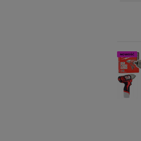
NOWOŚĆ