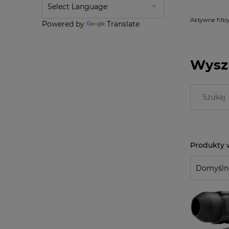
Aktywne filtry
Powered by
Translate
Wysz