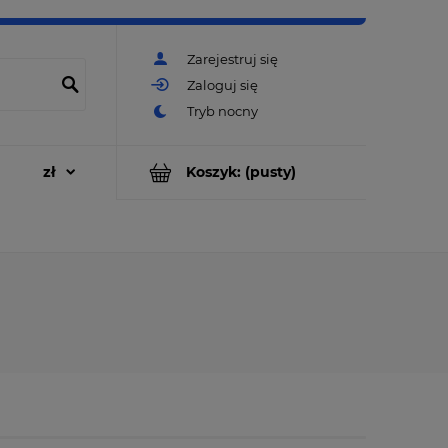
Zarejestruj się
Zaloguj się
Koszyk:
(pusty)