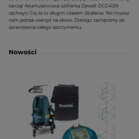
tarczą! Akumulatorowa szlifierka Dewalt DCG412N
zachwyci Cię za to długim czasem działania. Nie musisz
nam jednak wierzyć na słowo. Dlatego zachęcamy do
sprawdzenia całego asortymentu.
Nowości