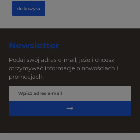
do koszyka
Newsletter
Podaj swój adres e-mail, jeżeli chcesz
otrzymywać informacje o nowościach i
promocjach.