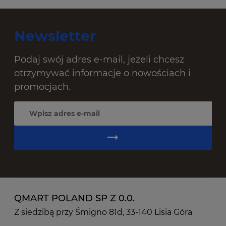
Newsletter
Podaj swój adres e-mail, jeżeli chcesz
otrzymywać informacje o nowościach i
promocjach.
QMART POLAND SP Z 0.0.
Z siedzibą przy Śmigno 81d, 33-140 Lisia Góra