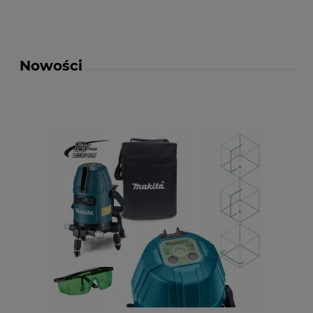
Nowości