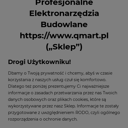
Profesjonalne
Elektronarzędzia
Budowlane
https://www.qmart.pl
(„Sklep”)
Drogi Użytkowniku!
Dbamy o Twoją prywatność i chcemy, abyś w czasie
korzystania z naszych usług czuł się komfortowo.
Dlatego też poniżej prezentujemy Ci najważniejsze
informacje o zasadach przetwarzania przez nas Twoich
danych osobowych oraz plikach cookies, które są
wykorzystywane przez nasz Sklep. Informacje te zostały
przygotowane z uwzględnieniem RODO, czyli ogólnego
rozporządzenia o ochronie danych.