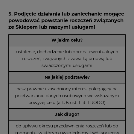
5. Podjęcie działania lub zaniechanie mogące
powodować powstanie roszczeń związanych
ze Sklepem lub naszymi usługami
W jakim celu?
ustalenie, dochodzenie lub obrona ewentualnych
roszczeń, związanych z zawartą umową lub
świadczonymi usługami
Na jakiej podstawie?
nasz prawnie uzasadniony interes, polegający na
przetwarzaniu danych osobowych we wskazanym
powyżej celu (art. 6 ust. 1 lit. f RODO)
Jak długo?
do upływu okresu przedawnienia roszczeń lub do
momentu, w którym uwzględnimy Twój sprzeciw