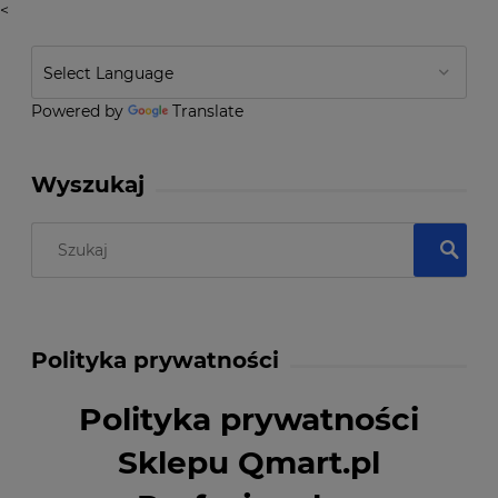
<
Powered by
Translate
Wyszukaj
Polityka prywatności
Polityka prywatności
Sklepu Qmart.pl