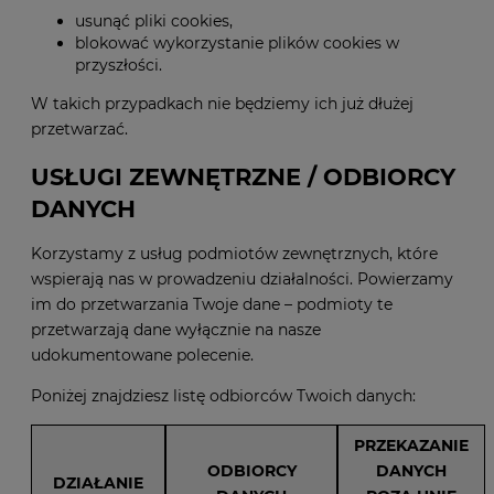
usunąć pliki cookies,
blokować wykorzystanie plików cookies w
przyszłości.
W takich przypadkach nie będziemy ich już dłużej
przetwarzać.
USŁUGI ZEWNĘTRZNE / ODBIORCY
DANYCH
Korzystamy z usług podmiotów zewnętrznych, które
wspierają nas w prowadzeniu działalności. Powierzamy
im do przetwarzania Twoje dane – podmioty te
przetwarzają dane wyłącznie na nasze
udokumentowane polecenie.
Poniżej znajdziesz listę odbiorców Twoich danych:
PRZEKAZANIE
ODBIORCY
DANYCH
DZIAŁANIE