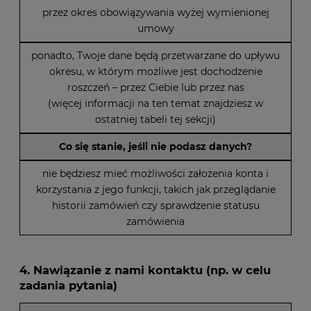
przez okres obowiązywania wyżej wymienionej
umowy
ponadto, Twoje dane będą przetwarzane do upływu
okresu, w którym możliwe jest dochodzenie
roszczeń – przez Ciebie lub przez nas
(więcej informacji na ten temat znajdziesz w
ostatniej tabeli tej sekcji)
Co się stanie, jeśli nie podasz danych?
nie będziesz mieć możliwości założenia konta i
korzystania z jego funkcji, takich jak przeglądanie
historii zamówień czy sprawdzenie statusu
zamówienia
4. Nawiązanie z nami kontaktu (np. w celu
zadania pytania)