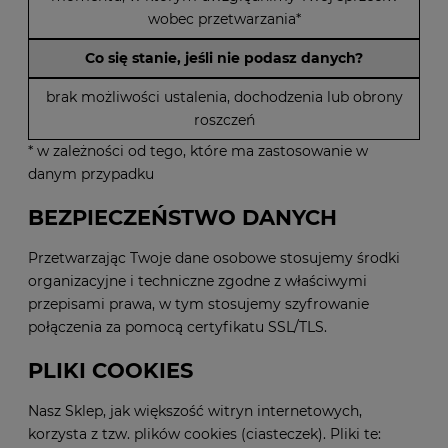
wobec przetwarzania*
Co się stanie, jeśli nie podasz danych?
brak możliwości ustalenia, dochodzenia lub obrony
roszczeń
* w zależności od tego, które ma zastosowanie w
danym przypadku
BEZPIECZEŃSTWO DANYCH
Przetwarzając Twoje dane osobowe stosujemy środki
organizacyjne i techniczne zgodne z właściwymi
przepisami prawa, w tym stosujemy szyfrowanie
połączenia za pomocą certyfikatu SSL/TLS.
PLIKI COOKIES
Nasz Sklep, jak większość witryn internetowych,
korzysta z tzw. plików cookies (ciasteczek). Pliki te: