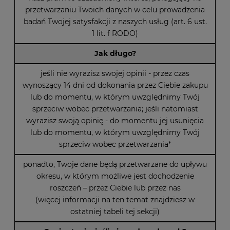
przetwarzaniu Twoich danych w celu prowadzenia
badań Twojej satysfakcji z naszych usług (art. 6 ust.
1 lit. f RODO)
Jak długo?
jeśli nie wyrazisz swojej opinii - przez czas
wynoszący 14 dni od dokonania przez Ciebie zakupu
lub do momentu, w którym uwzględnimy Twój
sprzeciw wobec przetwarzania; jeśli natomiast
wyrazisz swoją opinię - do momentu jej usunięcia
lub do momentu, w którym uwzględnimy Twój
sprzeciw wobec przetwarzania*
ponadto, Twoje dane będą przetwarzane do upływu
okresu, w którym możliwe jest dochodzenie
roszczeń – przez Ciebie lub przez nas
(więcej informacji na ten temat znajdziesz w
ostatniej tabeli tej sekcji)