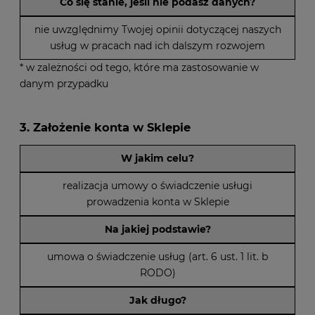
Co się stanie, jeśli nie podasz danych?
nie uwzględnimy Twojej opinii dotyczącej naszych
usług w pracach nad ich dalszym rozwojem
* w zależności od tego, które ma zastosowanie w
danym przypadku
3. Założenie konta w Sklepie
W jakim celu?
realizacja umowy o świadczenie usługi
prowadzenia konta w Sklepie
Na jakiej podstawie?
umowa o świadczenie usług (art. 6 ust. 1 lit. b
RODO)
Jak długo?