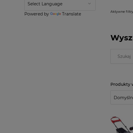
Aktywne filtry
Powered by
Translate
Wysz