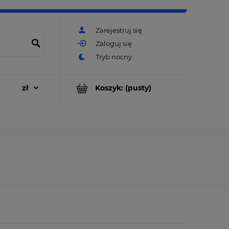
Zarejestruj się
Zaloguj się
Koszyk:
(pusty)