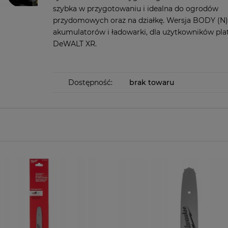
szybka w przygotowaniu i idealna do ogrodów
przydomowych oraz na działkę. Wersja BODY (N)
akumulatorów i ładowarki, dla użytkowników pl
DeWALT XR.
Dostępność:
brak towaru