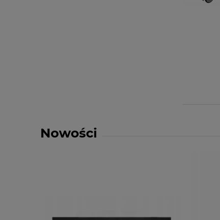
Nowości