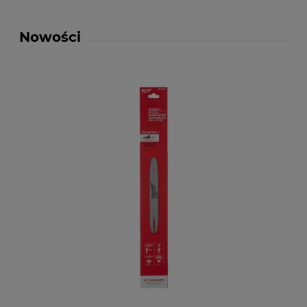
Nowości