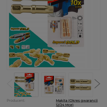
Producent:
Makita (Okres gwarancji
12/24 Mce)