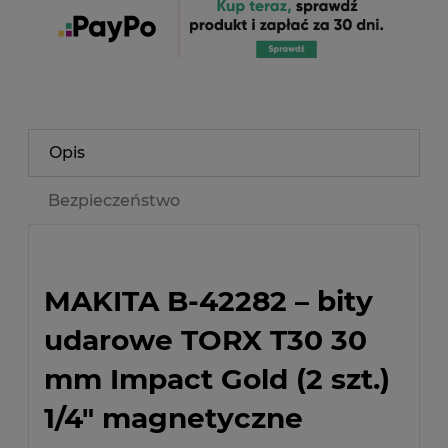
Opis
Bezpieczeństwo
MAKITA B-42282 – bity
udarowe TORX T30 30
mm Impact Gold (2 szt.)
1/4" magnetyczne