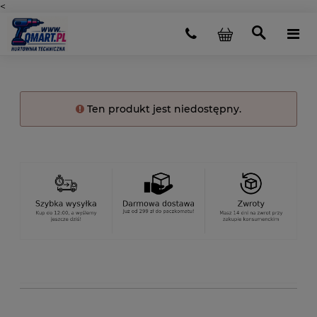
<
Ten produkt jest niedostępny.