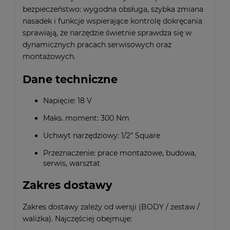
bezpieczeństwo: wygodna obsługa, szybka zmiana
nasadek i funkcje wspierające kontrolę dokręcania
sprawiają, że narzędzie świetnie sprawdza się w
dynamicznych pracach serwisowych oraz
montażowych.
Dane techniczne
Napięcie: 18 V
Maks. moment: 300 Nm
Uchwyt narzędziowy: 1/2" Square
Przeznaczenie: prace montażowe, budowa,
serwis, warsztat
Zakres dostawy
Zakres dostawy zależy od wersji (BODY / zestaw /
walizka). Najczęściej obejmuje: