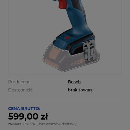
Producent:
Bosch
Dostępność:
brak towaru
CENA BRUTTO:
599,00 zł
zawiera 23% VAT, bez kosztów dostawy