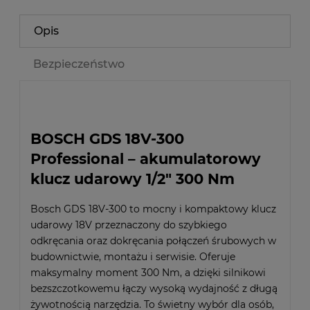
Opis
Bezpieczeństwo
BOSCH GDS 18V-300
Professional – akumulatorowy
klucz udarowy 1/2" 300 Nm
Bosch GDS 18V-300 to mocny i kompaktowy klucz
udarowy 18V przeznaczony do szybkiego
odkręcania oraz dokręcania połączeń śrubowych w
budownictwie, montażu i serwisie. Oferuje
maksymalny moment 300 Nm, a dzięki silnikowi
bezszczotkowemu łączy wysoką wydajność z długą
żywotnością narzędzia. To świetny wybór dla osób,