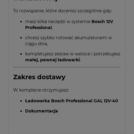
To rozwiązanie, które docenisz szczególnie gdy:
masz kilka narzędzi w systemie
Bosch 12V
Professional
,
chcesz szybko rotować akumulatorami w
ciągu dnia,
kompletujesz zestaw w walizce i potrzebujesz
małej, pewnej ładowarki
.
Zakres dostawy
W komplecie otrzymujesz:
Ładowarka Bosch Professional GAL 12V-40
Dokumentacja