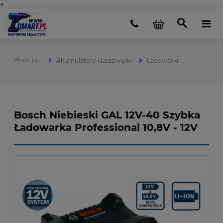
<
Akumulatory i Ładowarki
Ładowarki
Bosch Niebieski GAL 12V-40 Szybka
Ładowarka Professional 10,8V - 12V