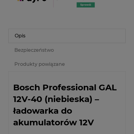
Opis
Bezpieczeństwo
Produkty powiązane
Bosch Professional GAL
12V-40 (niebieska) –
ładowarka do
akumulatorów 12V