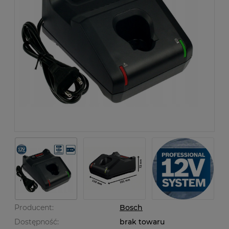
Producent:
Bosch
Dostępność:
brak towaru