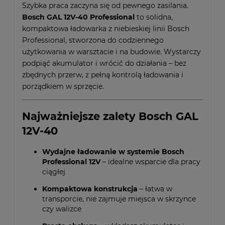
Szybka praca zaczyna się od pewnego zasilania.
Bosch GAL 12V-40 Professional
to solidna,
kompaktowa ładowarka z niebieskiej linii Bosch
Professional, stworzona do codziennego
użytkowania w warsztacie i na budowie. Wystarczy
podpiąć akumulator i wrócić do działania – bez
zbędnych przerw, z pełną kontrolą ładowania i
porządkiem w sprzęcie.
Najważniejsze zalety Bosch GAL
12V-40
Wydajne ładowanie w systemie Bosch
Professional 12V
– idealne wsparcie dla pracy
ciągłej
Kompaktowa konstrukcja
– łatwa w
transporcie, nie zajmuje miejsca w skrzynce
czy walizce