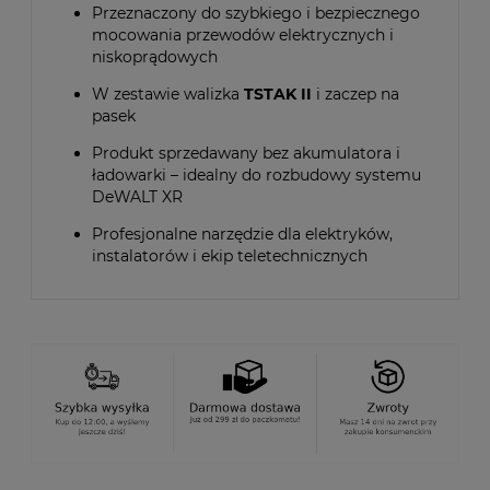
Przeznaczony do szybkiego i bezpiecznego
mocowania przewodów elektrycznych i
niskoprądowych
W zestawie walizka
TSTAK II
i zaczep na
pasek
Produkt sprzedawany bez akumulatora i
ładowarki – idealny do rozbudowy systemu
DeWALT XR
Profesjonalne narzędzie dla elektryków,
instalatorów i ekip teletechnicznych