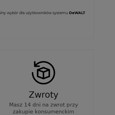
Idealny wybór dla użytkowników systemu
DeWALT