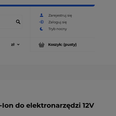
Zarejestruj się
Zaloguj się
Koszyk:
(pusty)
on do elektronarzędzi 12V