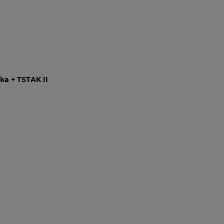
ka + TSTAK II