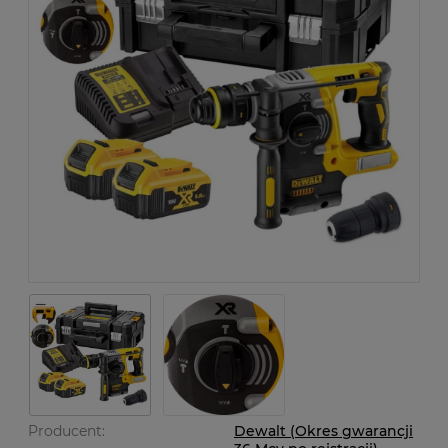
Producent:
Dewalt (Okres gwarancji