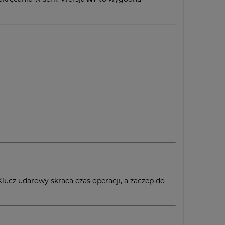
lucz udarowy skraca czas operacji, a zaczep do