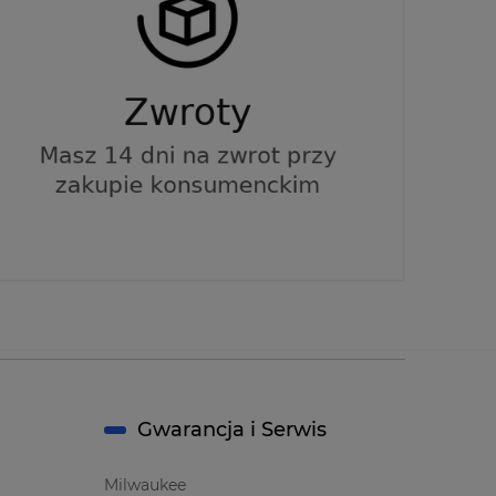
Gwarancja i Serwis
Milwaukee