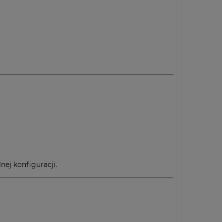
nej konfiguracji.