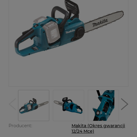
Producent:
Makita (Okres gwarancji
12/24 Mce)