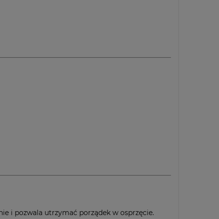
nie i pozwala utrzymać porządek w osprzęcie.