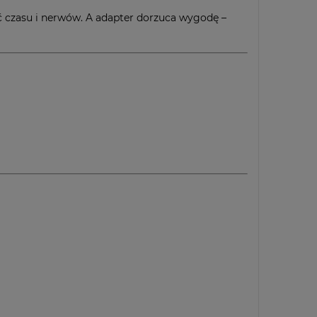
ość czasu i nerwów. A adapter dorzuca wygodę –