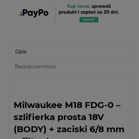
Opis
Bezpieczeństwo
Milwaukee M18 FDG-0 –
szlifierka prosta 18V
(BODY) + zaciski 6/8 mm