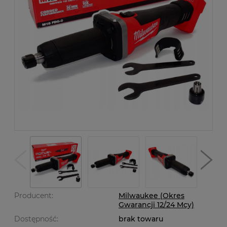
Producent:
Milwaukee (Okres
Gwarancji 12/24 Mcy)
Dostępność:
brak towaru