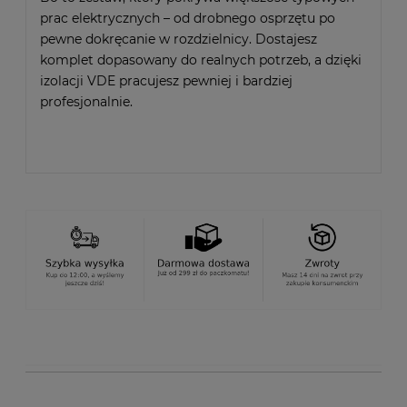
prac elektrycznych – od drobnego osprzętu po
pewne dokręcanie w rozdzielnicy. Dostajesz
komplet dopasowany do realnych potrzeb, a dzięki
izolacji VDE pracujesz pewniej i bardziej
profesjonalnie.