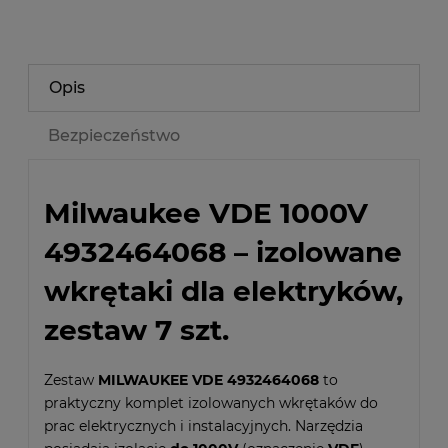
Opis
Bezpieczeństwo
Milwaukee VDE 1000V
4932464068 – izolowane
wkrętaki dla elektryków,
zestaw 7 szt.
Zestaw
MILWAUKEE VDE 4932464068
to
praktyczny komplet izolowanych wkrętaków do
prac elektrycznych i instalacyjnych. Narzędzia