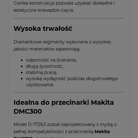
Cienka konstrukcja pozwala uzyskać dokładne i
estetyczne krawędzie cięcia.
Wysoka trwałość
Diamentowe segmenty wykonane z wysokiej
jakości materiałów zapewniają:
odporność na ścieranie,
długą żywotność,
stabilną pracę,
wysoką wydajność podczas długotrwałego
użytkowania.
Idealna do przecinarki Makita
DMC300
Model D-77263 został zaprojektowany z myślą o
pełnej kompatybilności z przecinarką
Makita