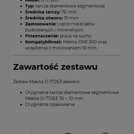
Typ:
tarcza diamentowa segmentowa
Średnica tarczy:
76 mm
Średnica otworu:
10 mm
Zastosowanie:
cięcie materiałów
budowlanych i mineralnych
Przeznaczenie:
praca na sucho
Kompatybilność:
Makita DMC300 oraz
urządzenia z mocowaniem 10 mm
Zawartość zestawu
Zestaw Makita D-77263 zawiera:
Oryginalna tarcza diamentowa segmentowa
Makita D-77263 76 × 10 mm
Oryginalne opakowanie