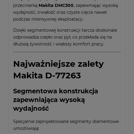
przecinarką
Makita DMC300
, zapewniając wysoką
wydajność, trwałość oraz czyste cięcie nawet
podczas intensywnej eksploatacji.
Dzięki segmentowej konstrukcji tarcza doskonale
odprowadza ciepło oraz pył, co przekłada się na
dłuższą żywotność i większy komfort pracy.
Najważniejsze zalety
Makita D-77263
Segmentowa konstrukcja
zapewniająca wysoką
wydajność
Specjalnie zaprojektowane segmenty diamentowe
umożliwiają: