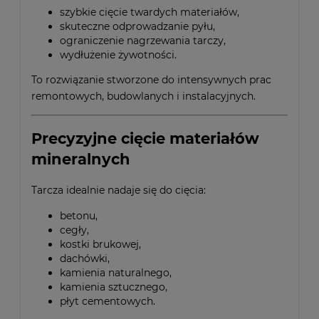
szybkie cięcie twardych materiałów,
skuteczne odprowadzanie pyłu,
ograniczenie nagrzewania tarczy,
wydłużenie żywotności.
To rozwiązanie stworzone do intensywnych prac
remontowych, budowlanych i instalacyjnych.
Precyzyjne cięcie materiałów
mineralnych
Tarcza idealnie nadaje się do cięcia:
betonu,
cegły,
kostki brukowej,
dachówki,
kamienia naturalnego,
kamienia sztucznego,
płyt cementowych.