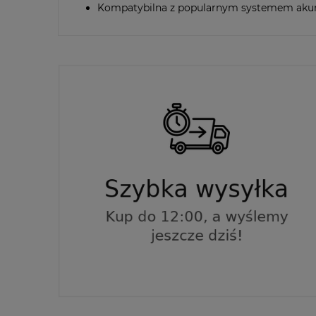
Kompatybilna z popularnym systemem a