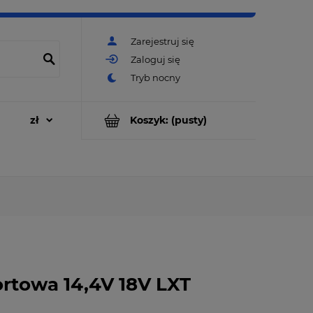
Zarejestruj się
Zaloguj się
Koszyk:
(pusty)
rtowa 14,4V 18V LXT