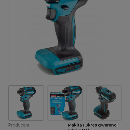
Producent:
Makita (Okres gwarancji