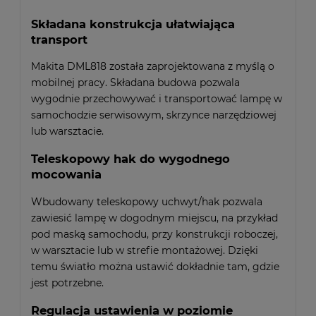
Składana konstrukcja ułatwiająca
transport
Makita DML818 została zaprojektowana z myślą o
mobilnej pracy. Składana budowa pozwala
wygodnie przechowywać i transportować lampę w
samochodzie serwisowym, skrzynce narzędziowej
lub warsztacie.
Teleskopowy hak do wygodnego
mocowania
Wbudowany teleskopowy uchwyt/hak pozwala
zawiesić lampę w dogodnym miejscu, na przykład
pod maską samochodu, przy konstrukcji roboczej,
w warsztacie lub w strefie montażowej. Dzięki
temu światło można ustawić dokładnie tam, gdzie
jest potrzebne.
Regulacja ustawienia w poziomie