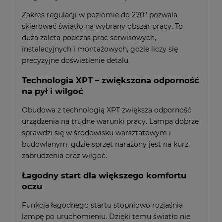
Zakres regulacji w poziomie do 270° pozwala
skierować światło na wybrany obszar pracy. To
duża zaleta podczas prac serwisowych,
instalacyjnych i montażowych, gdzie liczy się
precyzyjne doświetlenie detalu.
Technologia XPT – zwiększona odporność
na pył i wilgoć
Obudowa z technologią XPT zwiększa odporność
urządzenia na trudne warunki pracy. Lampa dobrze
sprawdzi się w środowisku warsztatowym i
budowlanym, gdzie sprzęt narażony jest na kurz,
zabrudzenia oraz wilgoć.
Łagodny start dla większego komfortu
oczu
Funkcja łagodnego startu stopniowo rozjaśnia
lampę po uruchomieniu. Dzięki temu światło nie