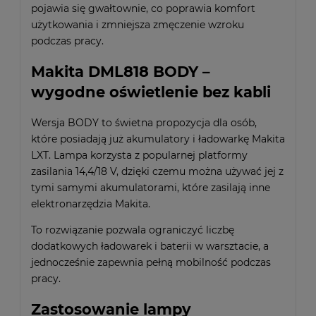
pojawia się gwałtownie, co poprawia komfort
użytkowania i zmniejsza zmęczenie wzroku
podczas pracy.
Makita DML818 BODY –
wygodne oświetlenie bez kabli
Wersja BODY to świetna propozycja dla osób,
które posiadają już akumulatory i ładowarkę Makita
LXT. Lampa korzysta z popularnej platformy
zasilania 14,4/18 V, dzięki czemu można używać jej z
tymi samymi akumulatorami, które zasilają inne
elektronarzędzia Makita.
To rozwiązanie pozwala ograniczyć liczbę
dodatkowych ładowarek i baterii w warsztacie, a
jednocześnie zapewnia pełną mobilność podczas
pracy.
Zastosowanie lampy