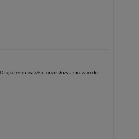
. Dzięki temu walizka może służyć zarówno do