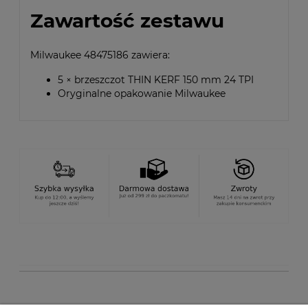
Zawartość zestawu
Milwaukee 48475186 zawiera:
5 × brzeszczot THIN KERF 150 mm 24 TPI
Oryginalne opakowanie Milwaukee