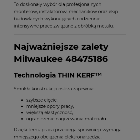
To doskonały wybór dla profesjonalnych
monterów, instalatorów, mechaników oraz ekip
budowlanych wykonujących codziennie
intensywne prace związane z obróbką metalu.
Najważniejsze zalety
Milwaukee 48475186
Technologia THIN KERF™
Smukła konstrukcja ostrza zapewnia:
szybsze cięcie,
mniejsze opory pracy,
większą elastyczność,
ograniczenie nagrzewania materiału.
Dzięki temu praca przebiega sprawniej i wymaga
mniejszego obciążenia elektronarzędzia.