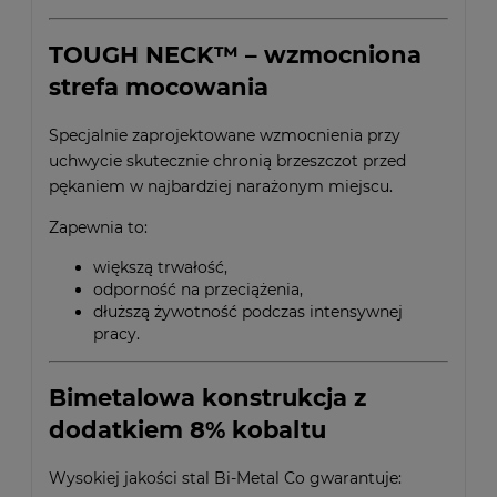
TOUGH NECK™ – wzmocniona
strefa mocowania
Specjalnie zaprojektowane wzmocnienia przy
uchwycie skutecznie chronią brzeszczot przed
pękaniem w najbardziej narażonym miejscu.
Zapewnia to:
większą trwałość,
odporność na przeciążenia,
dłuższą żywotność podczas intensywnej
pracy.
Bimetalowa konstrukcja z
dodatkiem 8% kobaltu
Wysokiej jakości stal Bi-Metal Co gwarantuje: