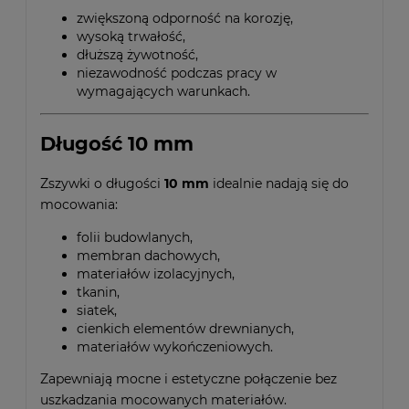
zwiększoną odporność na korozję,
wysoką trwałość,
dłuższą żywotność,
niezawodność podczas pracy w
wymagających warunkach.
Długość 10 mm
Zszywki o długości
10 mm
idealnie nadają się do
mocowania:
folii budowlanych,
membran dachowych,
materiałów izolacyjnych,
tkanin,
siatek,
cienkich elementów drewnianych,
materiałów wykończeniowych.
Zapewniają mocne i estetyczne połączenie bez
uszkadzania mocowanych materiałów.