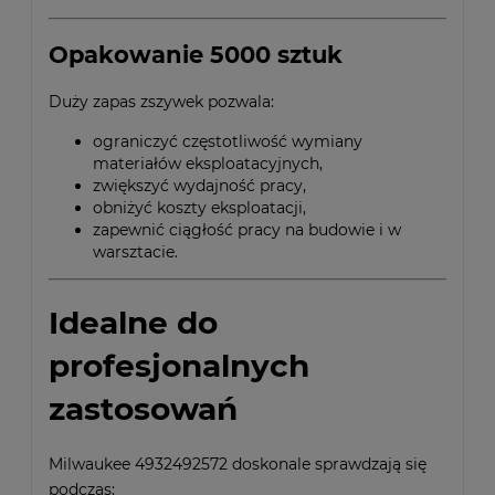
Opakowanie 5000 sztuk
Duży zapas zszywek pozwala:
ograniczyć częstotliwość wymiany
materiałów eksploatacyjnych,
zwiększyć wydajność pracy,
obniżyć koszty eksploatacji,
zapewnić ciągłość pracy na budowie i w
warsztacie.
Idealne do
profesjonalnych
zastosowań
Milwaukee 4932492572 doskonale sprawdzają się
podczas: