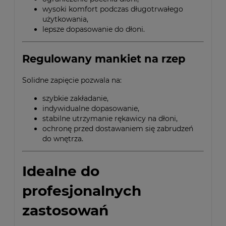
wysoki komfort podczas długotrwałego
użytkowania,
lepsze dopasowanie do dłoni.
Regulowany mankiet na rzep
Solidne zapięcie pozwala na:
szybkie zakładanie,
indywidualne dopasowanie,
stabilne utrzymanie rękawicy na dłoni,
ochronę przed dostawaniem się zabrudzeń
do wnętrza.
Idealne do
profesjonalnych
zastosowań