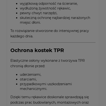
wyjątkową odporność na ścieranie,
wydłużoną żywotność rękawic,
pewny chwyt narzędzi,
skuteczną ochronę najbardziej narażonych
miejsc dłoni.
To rozwiązanie stworzone do intensywnej pracy
każdego dnia.
Ochrona kostek TPR
Elastyczne osłony wykonane z tworzywa TPR
chronią dłonie przed:
uderzeniami,
otarciami,
przypadkowymi uszkodzeniami
mechanicznymi.
Dzięki temu rękawice doskonale sprawdzają się
podczas prac budowlanych, montażowych oraz