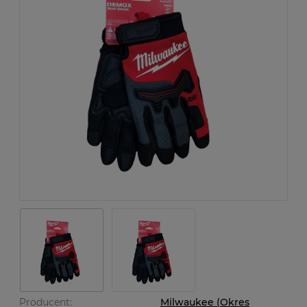
Producent:
Milwaukee (Okres