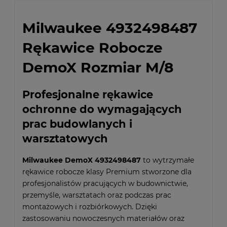
Milwaukee 4932498487
Rękawice Robocze
DemoX Rozmiar M/8
Profesjonalne rękawice
ochronne do wymagających
prac budowlanych i
warsztatowych
Milwaukee DemoX 4932498487
to wytrzymałe
rękawice robocze klasy Premium stworzone dla
profesjonalistów pracujących w budownictwie,
przemyśle, warsztatach oraz podczas prac
montażowych i rozbiórkowych. Dzięki
zastosowaniu nowoczesnych materiałów oraz