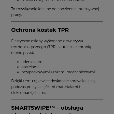
To rozwiązanie idealne do codziennej intensywnej
pracy.
Ochrona kostek TPR
Elastyczne osłony wykonane z tworzywa
termoplastycznego (TPR) skutecznie chronią
dłonie przed:
uderzeniami,
otarciami,
przypadkowymi urazami mechanicznymi.
Dzięki temu rękawice doskonale sprawdzają się
podczas pracy z ciężkimi materiałami i
elektronarzędziami.
SMARTSWIPE™ – obsługa