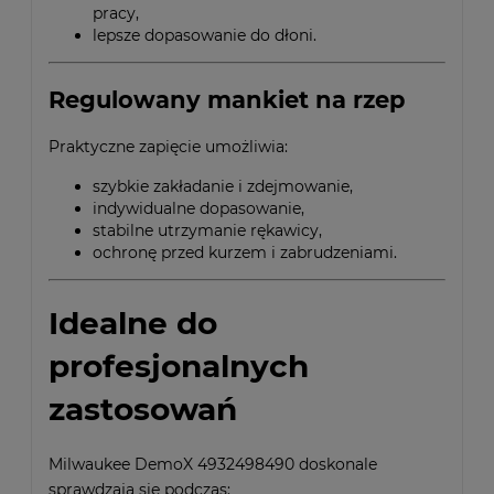
pracy,
lepsze dopasowanie do dłoni.
Regulowany mankiet na rzep
Praktyczne zapięcie umożliwia:
szybkie zakładanie i zdejmowanie,
indywidualne dopasowanie,
stabilne utrzymanie rękawicy,
ochronę przed kurzem i zabrudzeniami.
Idealne do
profesjonalnych
zastosowań
Milwaukee DemoX 4932498490 doskonale
sprawdzają się podczas: