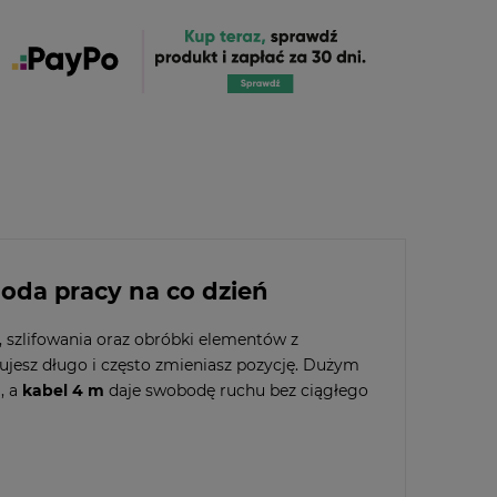
oda pracy na co dzień
 szlifowania oraz obróbki elementów z
cujesz długo i często zmieniasz pozycję. Dużym
, a
kabel 4 m
daje swobodę ruchu bez ciągłego