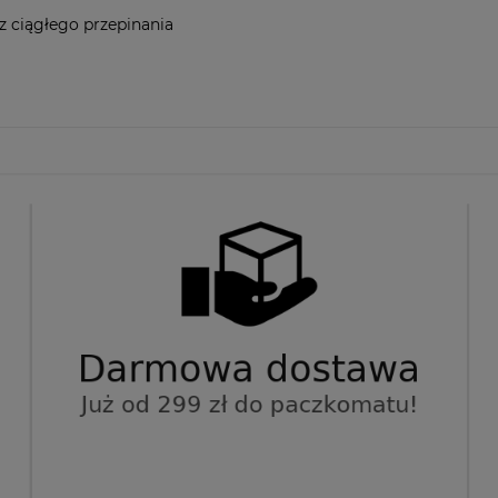
z ciągłego przepinania