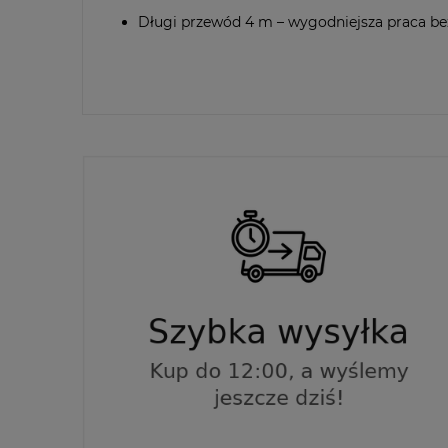
Długi przewód 4 m – wygodniejsza praca be