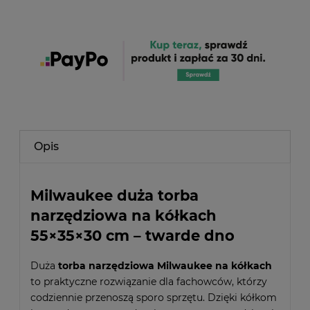
Opis
Milwaukee duża torba
narzędziowa na kółkach
55×35×30 cm – twarde dno
Duża
torba narzędziowa Milwaukee na kółkach
to praktyczne rozwiązanie dla fachowców, którzy
codziennie przenoszą sporo sprzętu. Dzięki kółkom