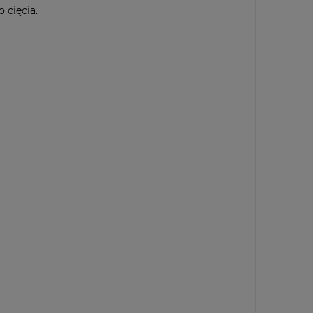
 cięcia.