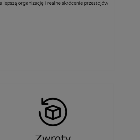
 lepszą organizację i realne skrócenie przestojów