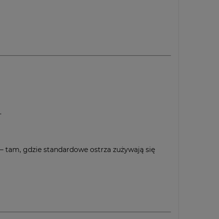
.
 tam, gdzie standardowe ostrza zużywają się