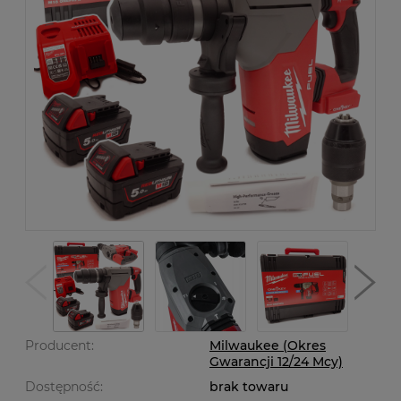
Producent:
Milwaukee (Okres
Gwarancji 12/24 Mcy)
Dostępność:
brak towaru