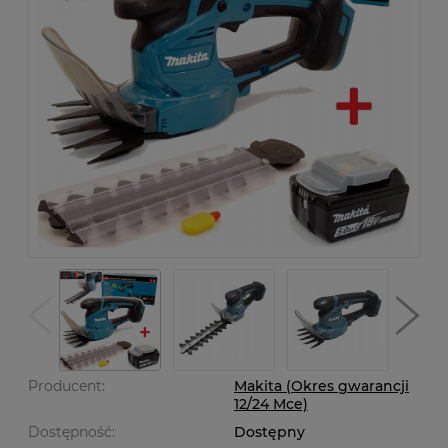
Producent:
Makita (Okres gwarancji
12/24 Mce)
Dostępność:
Dostępny