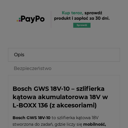
Opis
Bezpieczeństwo
Bosch GWS 18V-10 – szlifierka
kątowa akumulatorowa 18V w
L-BOXX 136 (z akcesoriami)
Bosch GWS 18V-10
to szlifierka kątowa 18V
stworzona do zadań, gdzie liczy się
mobilność,