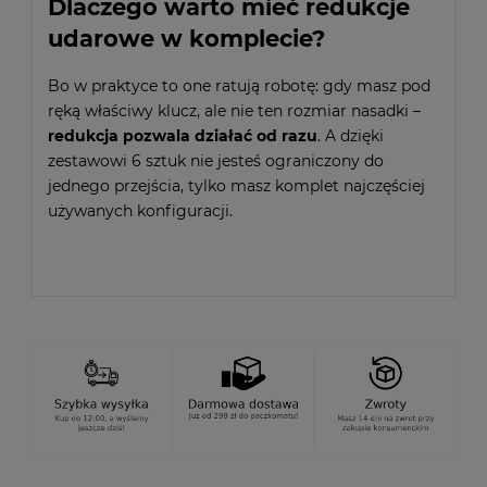
Dlaczego warto mieć redukcje
udarowe w komplecie?
Bo w praktyce to one ratują robotę: gdy masz pod
ręką właściwy klucz, ale nie ten rozmiar nasadki –
redukcja pozwala działać od razu
. A dzięki
zestawowi 6 sztuk nie jesteś ograniczony do
jednego przejścia, tylko masz komplet najczęściej
używanych konfiguracji.