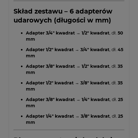
Skład zestawu – 6 adapterów
udarowych (długości w mm)
Adapter 3/4" kwadrat → 1/2" kwadrat
, dł.
50
mm
Adapter 1/2" kwadrat → 3/4" kwadrat
, dł.
45
mm
Adapter 3/8" kwadrat → 1/2" kwadrat
, dł.
35
mm
Adapter 1/2" kwadrat → 3/8" kwadrat
, dł.
35
mm
Adapter 3/8" kwadrat → 1/4" kwadrat
, dł.
25
mm
Adapter 1/4" kwadrat → 3/8" kwadrat
, dł.
25
mm