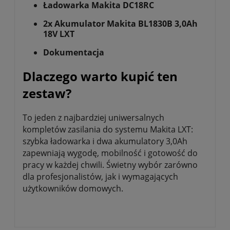
Ładowarka Makita DC18RC
2x Akumulator Makita BL1830B 3,0Ah
18V LXT
Dokumentacja
Dlaczego warto kupić ten
zestaw?
To jeden z najbardziej uniwersalnych
kompletów zasilania do systemu Makita LXT:
szybka ładowarka i dwa akumulatory 3,0Ah
zapewniają wygodę, mobilność i gotowość do
pracy w każdej chwili. Świetny wybór zarówno
dla profesjonalistów, jak i wymagających
użytkowników domowych.