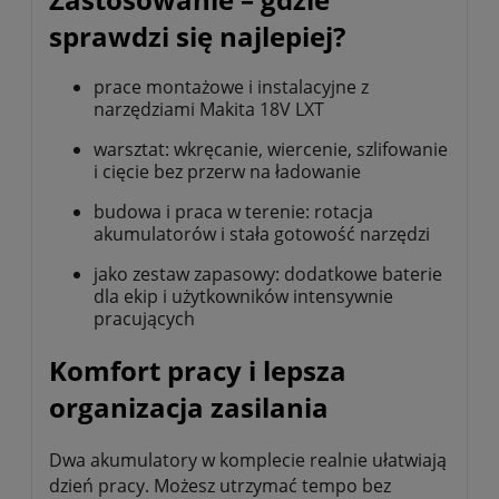
sprawdzi się najlepiej?
prace montażowe i instalacyjne z
narzędziami Makita 18V LXT
warsztat: wkręcanie, wiercenie, szlifowanie
i cięcie bez przerw na ładowanie
budowa i praca w terenie: rotacja
akumulatorów i stała gotowość narzędzi
jako zestaw zapasowy: dodatkowe baterie
dla ekip i użytkowników intensywnie
pracujących
Komfort pracy i lepsza
organizacja zasilania
Dwa akumulatory w komplecie realnie ułatwiają
dzień pracy. Możesz utrzymać tempo bez