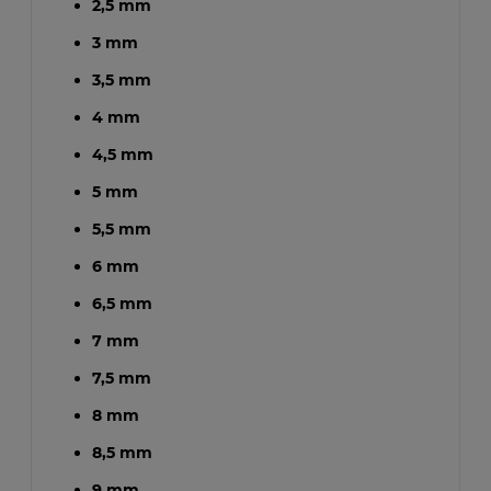
2,5 mm
3 mm
3,5 mm
4 mm
4,5 mm
5 mm
5,5 mm
6 mm
6,5 mm
7 mm
7,5 mm
8 mm
8,5 mm
9 mm